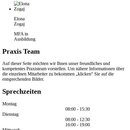
Elona
Zogaj
MFA in
Ausbildung
Praxis Team
Auf dieser Seite möchten wir Ihnen unser freundliches und
kompetentes Praxisteam vorstellen. Um nähere Informationen über
die einzelnen Mitarbeiter zu bekommen „klicken“ Sie auf die
entsprechenden Bilder.
Sprechzeiten
Montag
08:00 - 15:30
Dienstag
08:00 - 12:30
16:00 - 19:00
Mittwoch