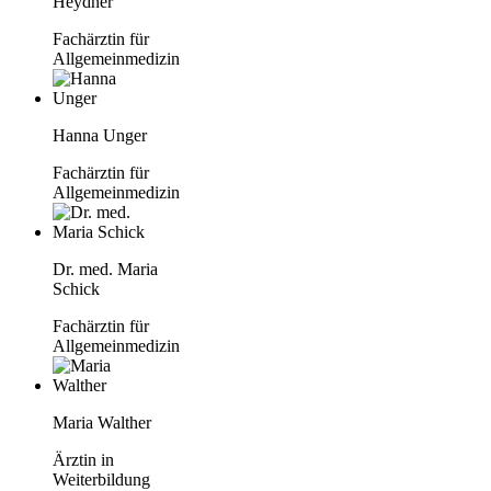
Heydner
Fachärztin für
Allgemeinmedizin
Hanna Unger
Fachärztin für
Allgemeinmedizin
Dr. med. Maria
Schick
Fachärztin für
Allgemeinmedizin
Maria Walther
Ärztin in
Weiterbildung