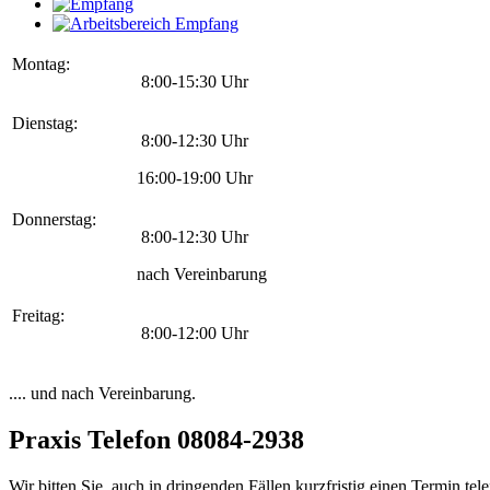
Montag:
8:00-15:30 Uhr
Dienstag:
8:00-12:30 Uhr
16:00-19:00 Uhr
Donnerstag:
8:00-12:30 Uhr
nach Vereinbarung
Freitag:
8:00-12:00 Uhr
.... und nach Vereinbarung.
Praxis Telefon 08084-2938
Wir bitten Sie, auch in dringenden Fällen kurzfristig einen Termin te