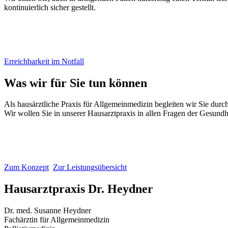
kontinuierlich sicher gestellt.
Erreichbarkeit im Notfall
Was wir für Sie tun können
Als hausärztliche Praxis für Allgemeinmedizin begleiten wir Sie durc
Wir wollen Sie in unserer Hausarztpraxis in allen Fragen der Gesundh
Zum Konzept
Zur Leistungsübersicht
Hausarztpraxis Dr. Heydner
Dr. med. Susanne Heydner
Fachärztin für Allgemeinmedizin