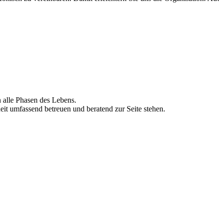
h alle Phasen des Lebens.
eit umfassend betreuen und beratend zur Seite stehen.