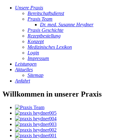
Unsere Praxis
Bereitschaftsdienst
Praxis Team
Dr. med. Susanne Heydner
Praxis Geschichte
Rezeptbestellung
Konzept
Medizinisches Lexikon
Login
Impressum
Leistungen
Aktuelles
Sitemap
Anfahrt
Willkommen in unserer Praxis