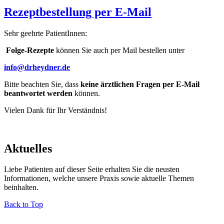
Rezeptbestellung per E-Mail
Sehr geehrte PatientInnen:
Folge-Rezepte
können Sie auch per Mail bestellen unter
info@drheydner.de
Bitte beachten Sie, dass
keine ärztlichen Fragen per E-Mail
beantwortet werden
können.
Vielen Dank für Ihr Verständnis!
Aktuelles
Liebe Patienten auf dieser Seite erhalten Sie die neusten
Informationen, welche unsere Praxis sowie aktuelle Themen
beinhalten.
Back to Top