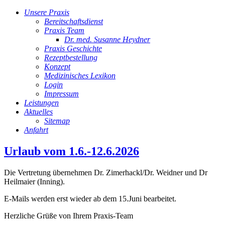
Unsere Praxis
Bereitschaftsdienst
Praxis Team
Dr. med. Susanne Heydner
Praxis Geschichte
Rezeptbestellung
Konzept
Medizinisches Lexikon
Login
Impressum
Leistungen
Aktuelles
Sitemap
Anfahrt
Urlaub vom 1.6.-12.6.2026
Die Vertretung übernehmen Dr. Zimerhackl/Dr. Weidner und Dr
Heilmaier (Inning).
E-Mails werden erst wieder ab dem 15.Juni bearbeitet.
Herzliche Grüße von Ihrem Praxis-Team