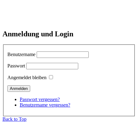
Anmeldung und Login
Benutzername
Passwort
Angemeldet bleiben
Passwort vergessen?
Benutzername vergessen?
Back to Top